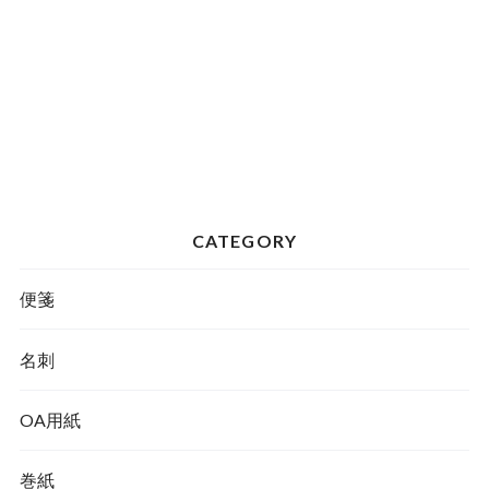
CATEGORY
便箋
名刺
OA用紙
巻紙