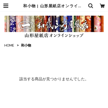
和小物 | 山形屋紙店オンラインショップ
HOME
和小物
該当する商品が見つかりませんでした。